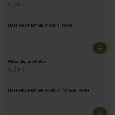
8.00 €
Base sauce tomate, anchois, olives
Pizza Moitié / Moitié
8.50 €
Base sauce tomate, anchois, fromage, olives