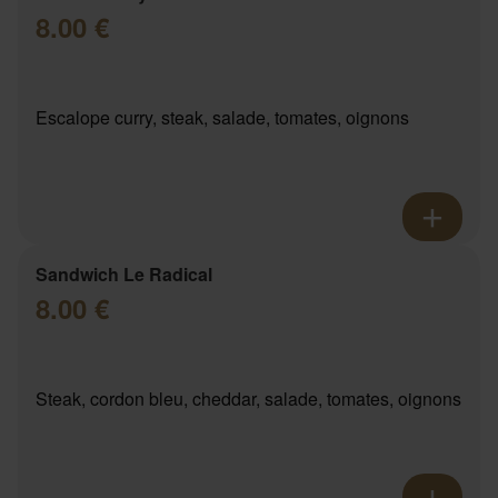
8.00 €
Escalope curry, steak, salade, tomates, oignons
Sandwich Le Radical
8.00 €
Steak, cordon bleu, cheddar, salade, tomates, oignons