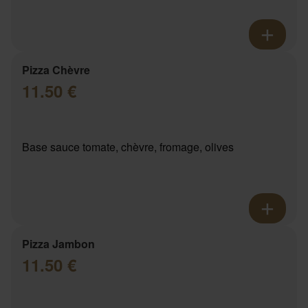
Pizza Chèvre
11.50 €
Base sauce tomate, chèvre, fromage, olives
Pizza Jambon
11.50 €