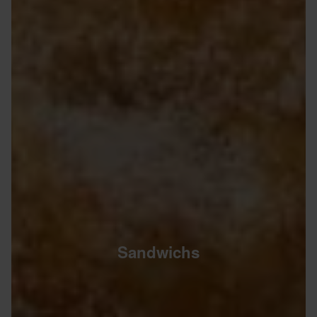
Sandwichs