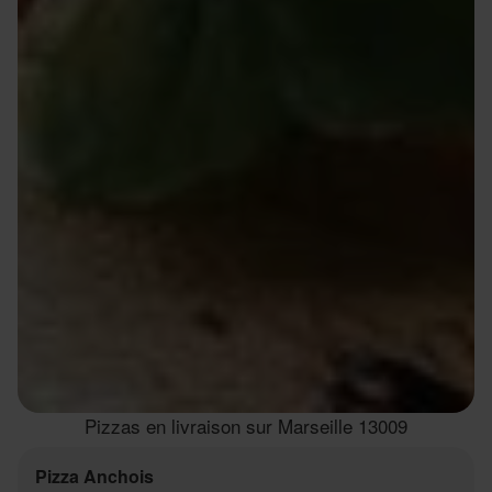
Pizzas en livraison sur Marseille 13009
Pizza Anchois