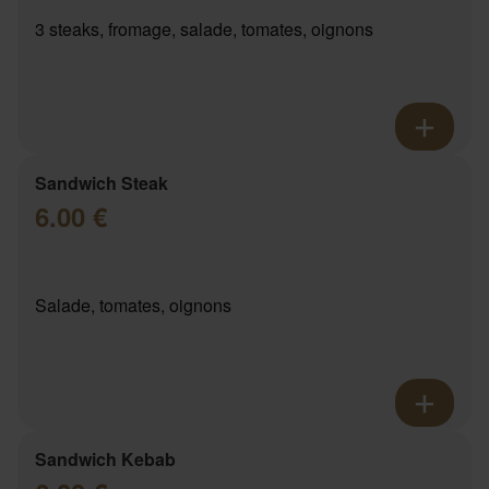
3 steaks, fromage, salade, tomates, oignons
Sandwich Steak
6.00 €
Salade, tomates, oignons
Sandwich Kebab