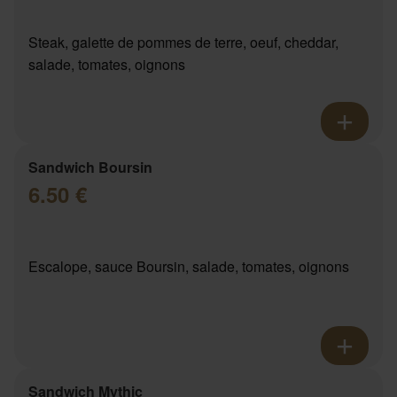
Steak, galette de pommes de terre, oeuf, cheddar,
salade, tomates, oignons
Sandwich Boursin
6.50 €
Escalope, sauce Boursin, salade, tomates, oignons
Sandwich Mythic