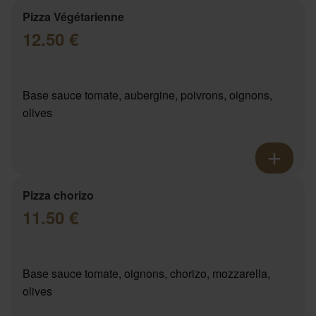
Pizza Végétarienne
12.50 €
Base sauce tomate, aubergine, poivrons, oignons,
olives
Pizza chorizo
11.50 €
Base sauce tomate, oignons, chorizo, mozzarella,
olives