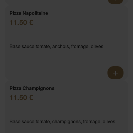
Pizza Napolitaine
11.50 €
Base sauce tomate, anchois, fromage, olives
Pizza Champignons
11.50 €
Base sauce tomate, champignons, fromage, olives