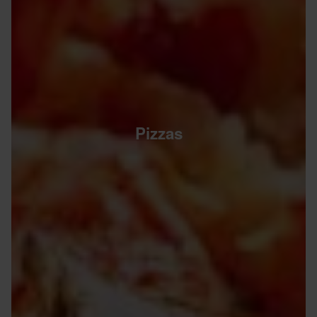
Pizzas