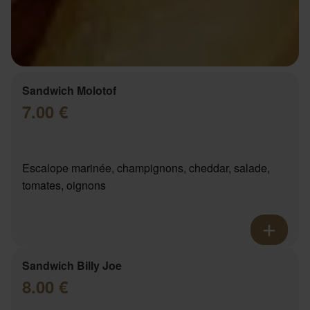
Sandwich Molotof
7.00 €
Escalope marinée, champignons, cheddar, salade,
tomates, oignons
Sandwich Billy Joe
8.00 €