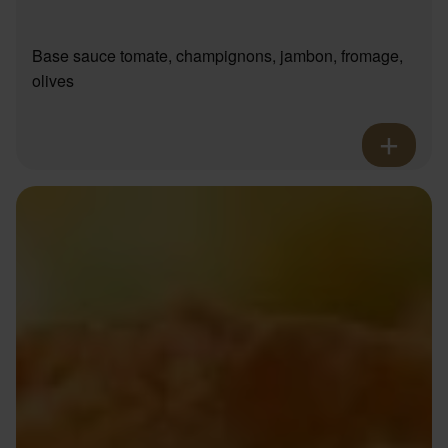
Base sauce tomate, champignons, jambon, fromage,
olives