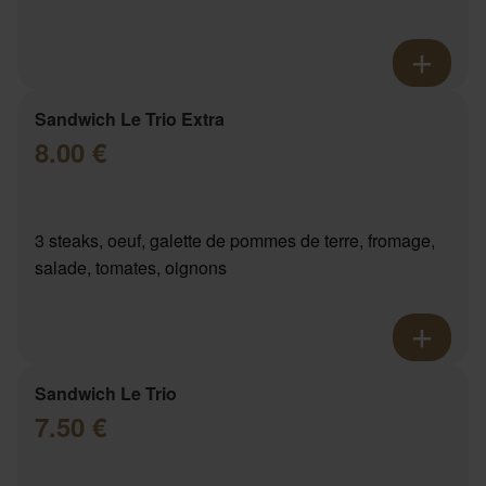
Sandwich Le Trio Extra
8.00 €
3 steaks, oeuf, galette de pommes de terre, fromage,
salade, tomates, oignons
Sandwich Le Trio
7.50 €