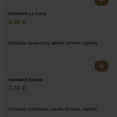
Sandwich Le Curry
6.50 €
Escalope, sauce curry, salade, tomates, oignons
Sandwich Suisse
7.50 €
Escalope, 3 fromages, salade, tomates, oignons