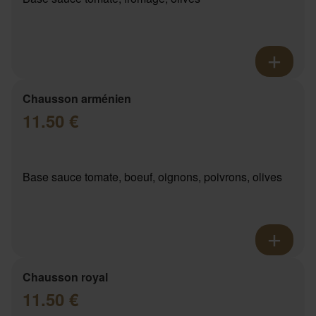
Chausson arménien
11.50 €
Base sauce tomate, boeuf, oignons, poivrons, olives
Chausson royal
11.50 €