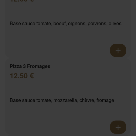
Base sauce tomate, boeuf, oignons, poivrons, olives
Pizza 3 Fromages
12.50 €
Base sauce tomate, mozzarella, chèvre, fromage