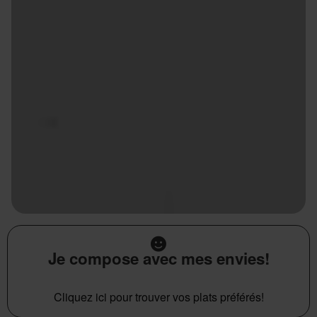
Je compose avec mes envies!
Cliquez ici pour trouver vos plats préférés!