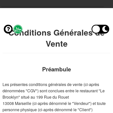
Conditions Générales de
Vente
Préambule
Les présentes conditions générales de vente (ci-après
dénommées "CGV") sont conclues entre le restaurant "Le
Brooklyn" situé au 199 Rue du Rouet
13008 Marseille (ci-après dénommé le "Vendeur") et toute
personne physique (ci-après dénommé le "Client")