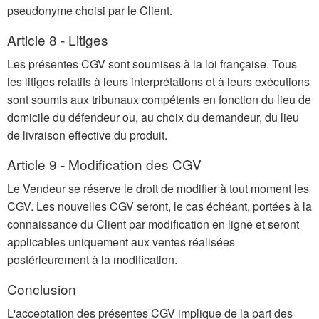
pseudonyme choisi par le Client.
Article 8 - Litiges
Les présentes CGV sont soumises à la loi française. Tous
les litiges relatifs à leurs interprétations et à leurs exécutions
sont soumis aux tribunaux compétents en fonction du lieu de
domicile du défendeur ou, au choix du demandeur, du lieu
de livraison effective du produit.
Article 9 - Modification des CGV
Le Vendeur se réserve le droit de modifier à tout moment les
CGV. Les nouvelles CGV seront, le cas échéant, portées à la
connaissance du Client par modification en ligne et seront
applicables uniquement aux ventes réalisées
postérieurement à la modification.
Conclusion
L'acceptation des présentes CGV implique de la part des