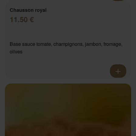
Chausson royal
11.50 €
Base sauce tomate, champignons, jambon, fromage,
olives