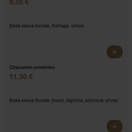
8.50 €
Base sauce tomate, fromage, olives
Chausson arménien
11.50 €
Base sauce tomate, boeuf, oignons, poivrons, olives