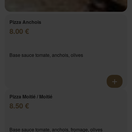
Pizza Anchois
8.00 €
Base sauce tomate, anchois, olives
Pizza Moitié / Moitié
8.50 €
Base sauce tomate, anchois, fromage, olives