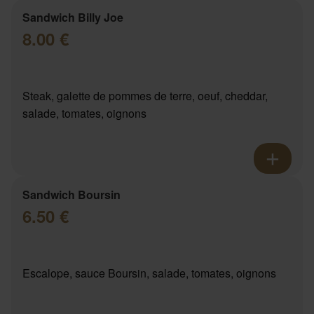
Sandwich Billy Joe
8.00 €
Steak, galette de pommes de terre, oeuf, cheddar,
salade, tomates, oignons
Sandwich Boursin
6.50 €
Escalope, sauce Boursin, salade, tomates, oignons