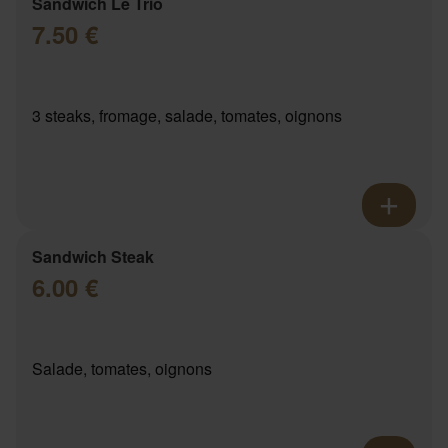
Sandwich Le Trio
7.50 €
3 steaks, fromage, salade, tomates, oignons
Sandwich Steak
6.00 €
Salade, tomates, oignons