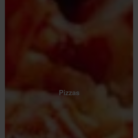
Pizzas