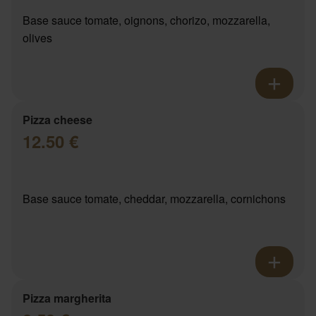
Base sauce tomate, oignons, chorizo, mozzarella,
olives
Pizza cheese
12.50 €
Base sauce tomate, cheddar, mozzarella, cornichons
Pizza margherita