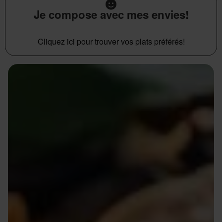
Je compose avec mes envies!
Cliquez ici pour trouver vos plats préférés!