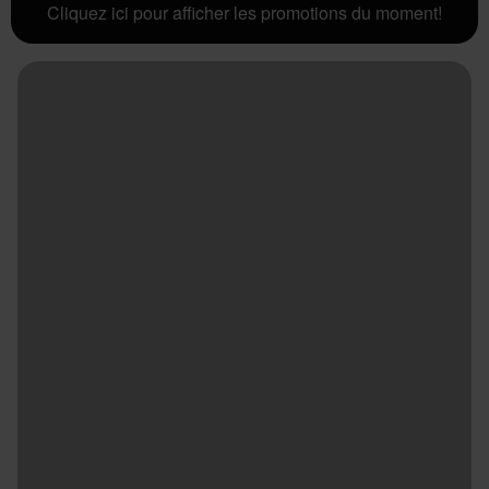
Cliquez ici pour afficher les promotions du moment!