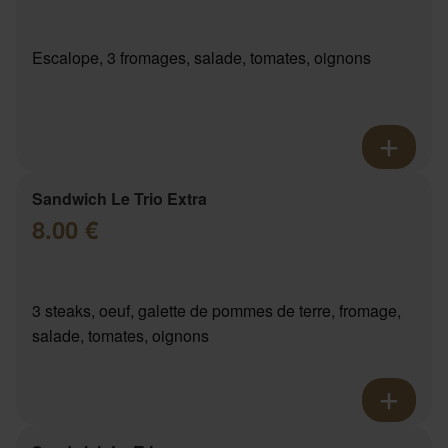
Escalope, 3 fromages, salade, tomates, oignons
Sandwich Le Trio Extra
8.00 €
3 steaks, oeuf, galette de pommes de terre, fromage,
salade, tomates, oignons