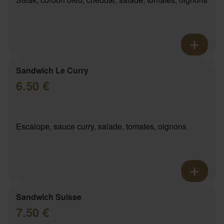
Sandwich Le Curry
6.50 €
Escalope, sauce curry, salade, tomates, oignons
Sandwich Suisse
7.50 €