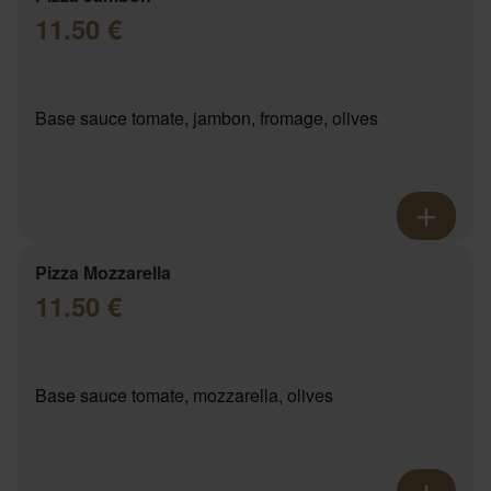
11.50 €
Base sauce tomate, jambon, fromage, olives
Pizza Mozzarella
11.50 €
Base sauce tomate, mozzarella, olives