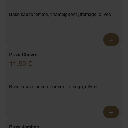
Base sauce tomate, champignons, fromage, olives
Pizza Chèvre
11.50 €
Base sauce tomate, chèvre, fromage, olives
Pizza Jambon