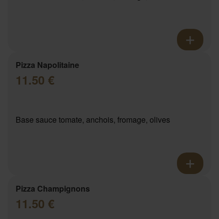
Pizza Napolitaine
11.50 €
Base sauce tomate, anchois, fromage, olives
Pizza Champignons
11.50 €