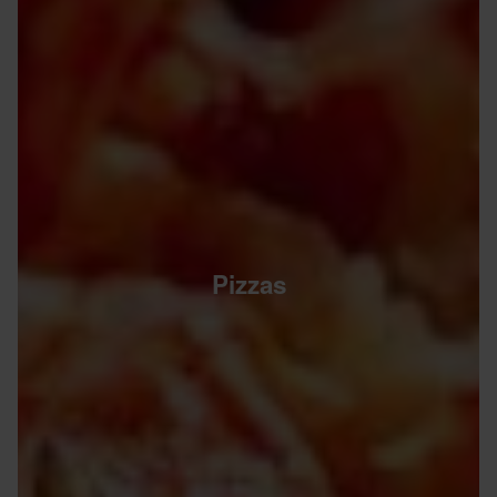
Pizzas