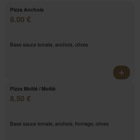
Pizza Anchois
8.00 €
Base sauce tomate, anchois, olives
Pizza Moitié / Moitié
8.50 €
Base sauce tomate, anchois, fromage, olives