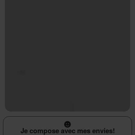
Je compose avec mes envies!