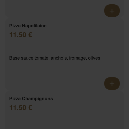
Pizza Napolitaine
11.50 €
Base sauce tomate, anchois, fromage, olives
Pizza Champignons
11.50 €