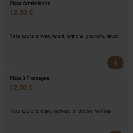
Pizza Arménienne
12.50 €
Base sauce tomate, boeuf, oignons, poivrons, olives
Pizza 3 Fromages
12.50 €
Base sauce tomate, mozzarella, chèvre, fromage