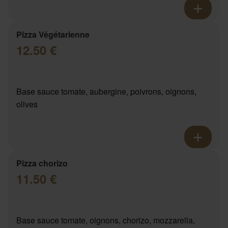
Pizza Végétarienne
12.50 €
Base sauce tomate, aubergine, poivrons, oignons,
olives
Pizza chorizo
11.50 €
Base sauce tomate, oignons, chorizo, mozzarella,