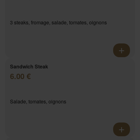
3 steaks, fromage, salade, tomates, oignons
Sandwich Steak
6.00 €
Salade, tomates, oignons