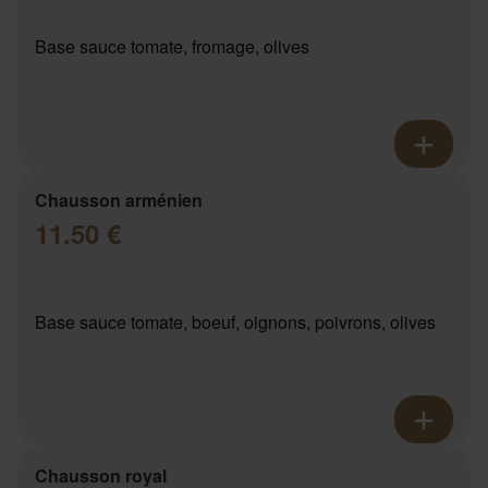
Base sauce tomate, fromage, olives
Chausson arménien
11.50 €
Base sauce tomate, boeuf, oignons, poivrons, olives
Chausson royal