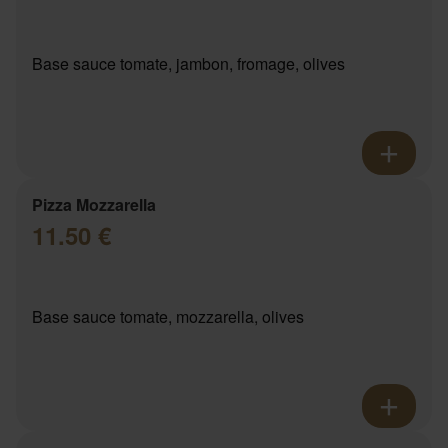
Base sauce tomate, jambon, fromage, olives
Pizza Mozzarella
11.50 €
Base sauce tomate, mozzarella, olives