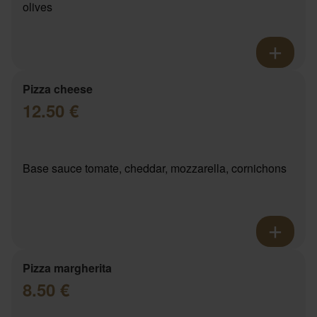
olives
Pizza cheese
12.50 €
Base sauce tomate, cheddar, mozzarella, cornichons
Pizza margherita
8.50 €