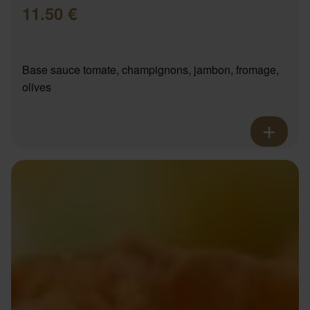
11.50 €
Base sauce tomate, champignons, jambon, fromage,
olives