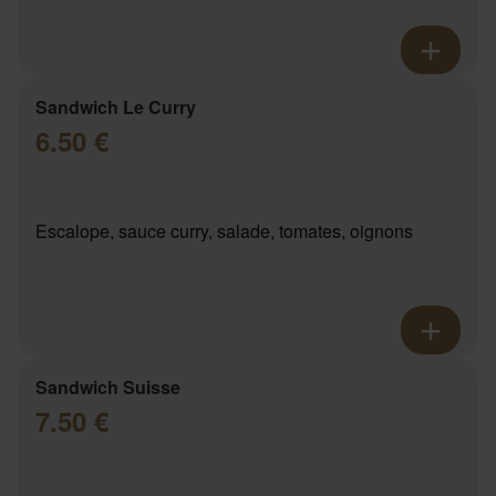
Sandwich Le Curry
6.50 €
Escalope, sauce curry, salade, tomates, oignons
Sandwich Suisse
7.50 €