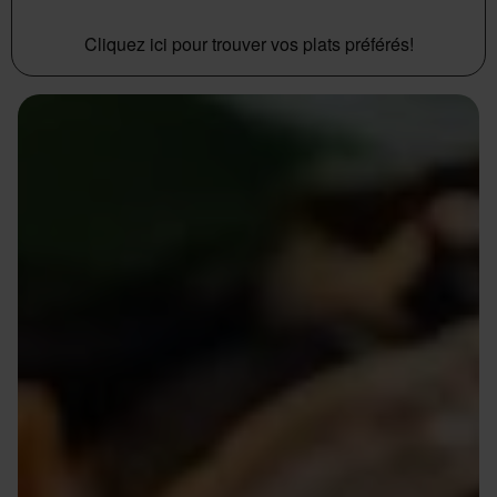
Cliquez ici pour trouver vos plats préférés!