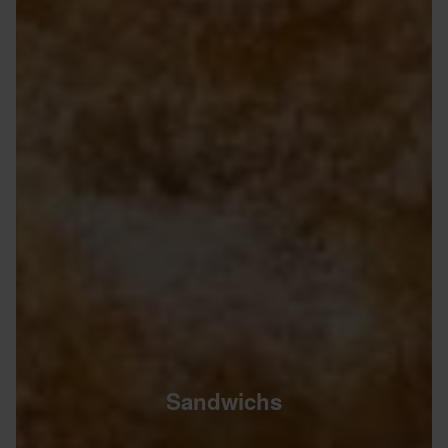
Sandwichs