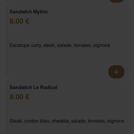
Sandwich Mythic
8.00 €
Escalope curry, steak, salade, tomates, oignons
Sandwich Le Radical
8.00 €
Steak, cordon bleu, cheddar, salade, tomates, oignons