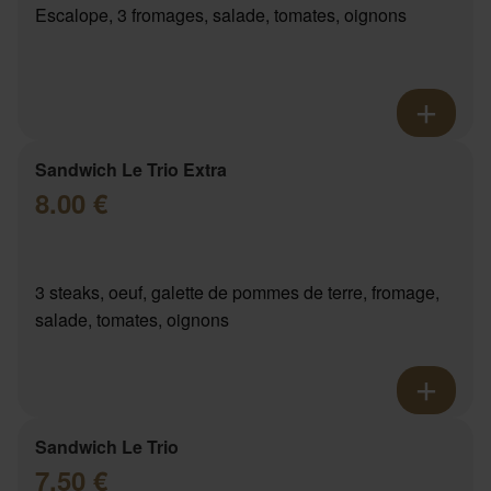
Escalope, 3 fromages, salade, tomates, oignons
Sandwich Le Trio Extra
8.00 €
3 steaks, oeuf, galette de pommes de terre, fromage,
salade, tomates, oignons
Sandwich Le Trio
7.50 €