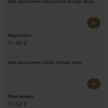
Base sauce tomate, champignons, fromage, olives
Pizza Chèvre
11.50 €
Base sauce tomate, chèvre, fromage, olives
Pizza Jambon
11.50 €