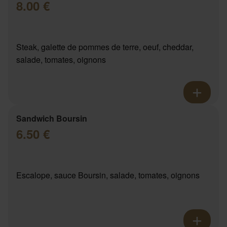
8.00 €
Steak, galette de pommes de terre, oeuf, cheddar,
salade, tomates, oignons
Sandwich Boursin
6.50 €
Escalope, sauce Boursin, salade, tomates, oignons