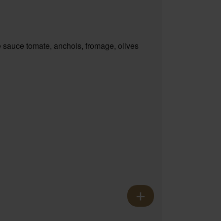
 sauce tomate, anchois, fromage, olives