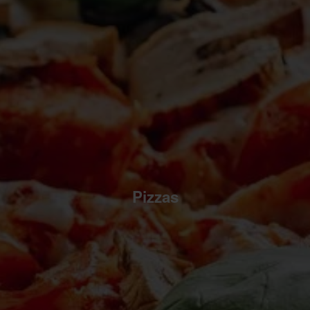
Pizzas