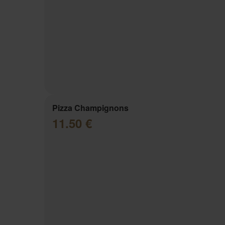
Pizza Champignons
11.50 €