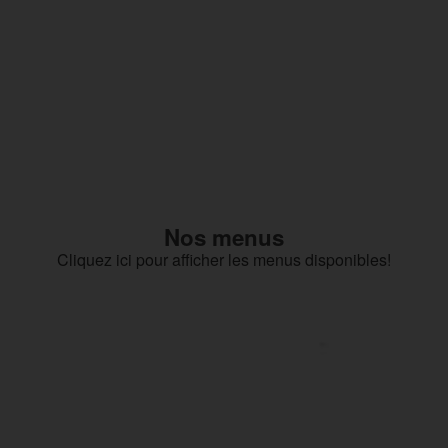
Nos menus
Cliquez ici pour afficher les menus disponibles!