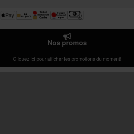
Nos promos
Cliquez ici pour afficher les promotions du moment!