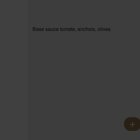
Base sauce tomate, anchois, olives