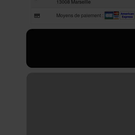
13008 Marseille
Moyens de paiement :