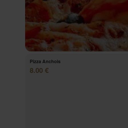
Pizza Anchois
8.00 €