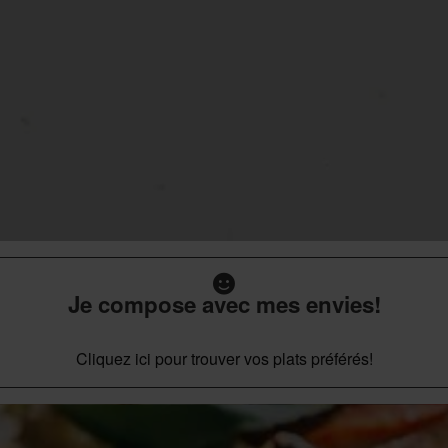
Je compose avec mes envies!
Cliquez ici pour trouver vos plats préférés!