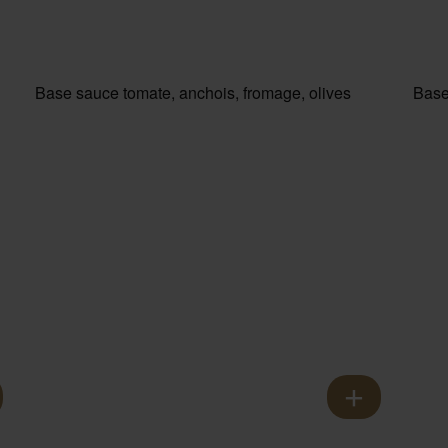
Base sauce tomate, anchois, fromage, olives
Base