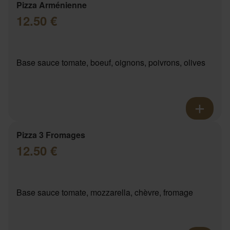
Pizza Arménienne
12.50 €
Base sauce tomate, boeuf, oignons, poivrons, olives
Pizza 3 Fromages
12.50 €
Base sauce tomate, mozzarella, chèvre, fromage