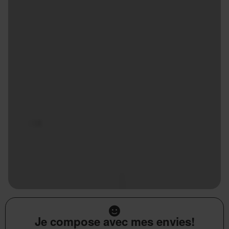
Je compose avec mes envies!