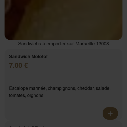
Sandwichs à emporter sur Marseille 13008
Sandwich Molotof
7.00 €
Escalope marinée, champignons, cheddar, salade,
tomates, oignons