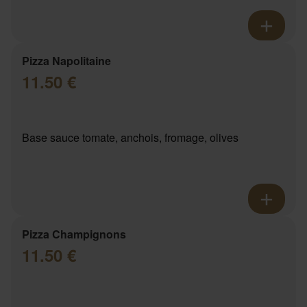
Pizza Napolitaine
11.50 €
Base sauce tomate, anchois, fromage, olives
Pizza Champignons
11.50 €