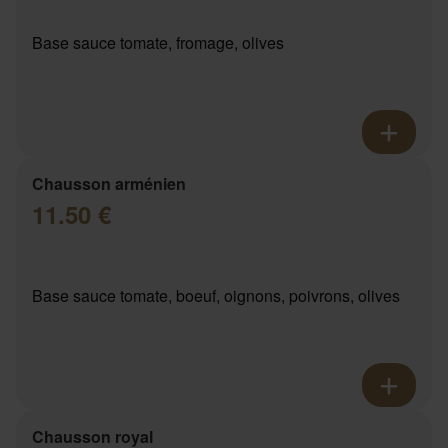
Base sauce tomate, fromage, olives
Chausson arménien
11.50 €
Base sauce tomate, boeuf, oignons, poivrons, olives
Chausson royal