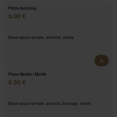
Pizza Anchois
8.00 €
Base sauce tomate, anchois, olives
Pizza Moitié / Moitié
8.50 €
Base sauce tomate, anchois, fromage, olives