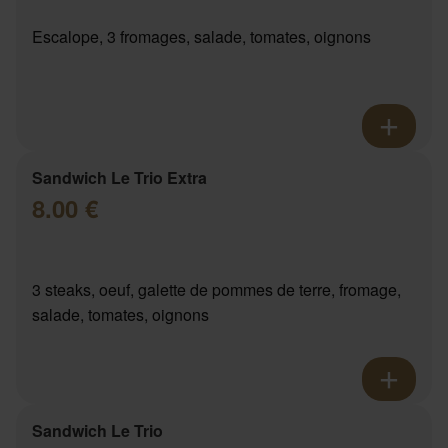
Escalope, 3 fromages, salade, tomates, oignons
Sandwich Le Trio Extra
8.00 €
3 steaks, oeuf, galette de pommes de terre, fromage,
salade, tomates, oignons
Sandwich Le Trio