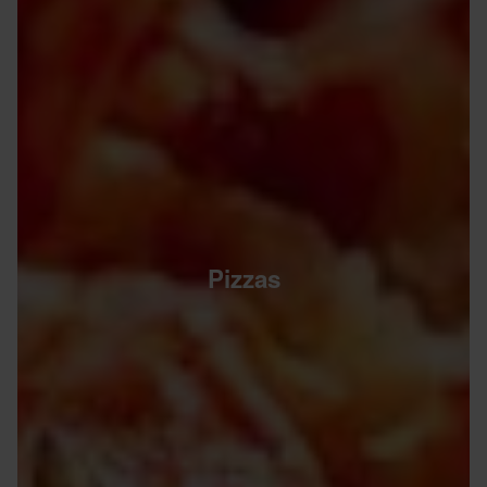
Pizzas