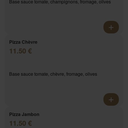
Base sauce tomate, champignons, fromage, olives
Pizza Chèvre
11.50 €
Base sauce tomate, chèvre, fromage, olives
Pizza Jambon
11.50 €