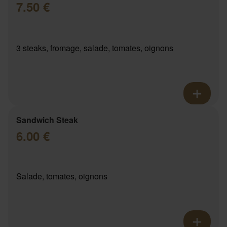
7.50 €
3 steaks, fromage, salade, tomates, oignons
Sandwich Steak
6.00 €
Salade, tomates, oignons