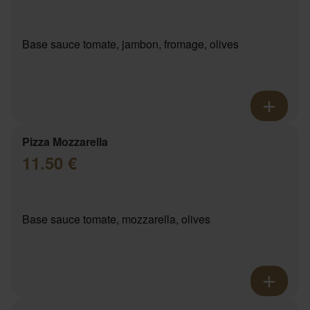
Base sauce tomate, jambon, fromage, olives
Pizza Mozzarella
11.50 €
Base sauce tomate, mozzarella, olives