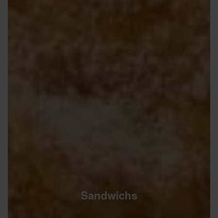
Sandwichs