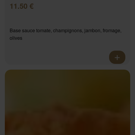
11.50 €
Base sauce tomate, champignons, jambon, fromage,
olives