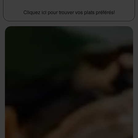
Cliquez ici pour trouver vos plats préférés!