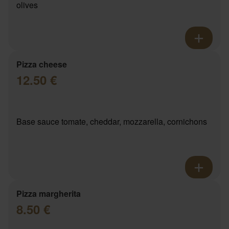
olives
Pizza cheese
12.50 €
Base sauce tomate, cheddar, mozzarella, cornichons
Pizza margherita
8.50 €