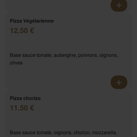
Pizza Végétarienne
12.50 €
Base sauce tomate, aubergine, poivrons, oignons,
olives
Pizza chorizo
11.50 €
Base sauce tomate, oignons, chorizo, mozzarella,