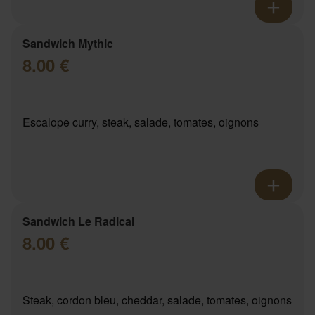
Sandwich Mythic
8.00 €
Escalope curry, steak, salade, tomates, oignons
Sandwich Le Radical
8.00 €
Steak, cordon bleu, cheddar, salade, tomates, oignons