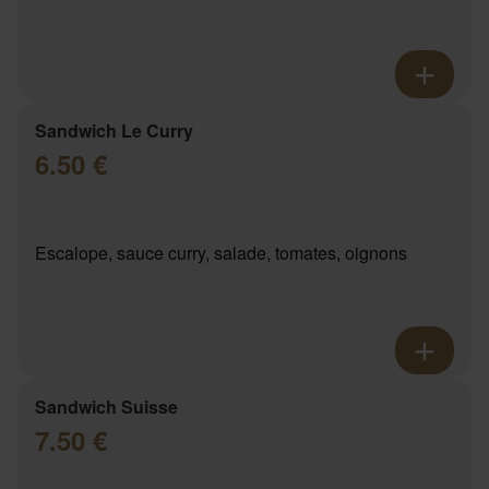
Sandwich Le Curry
6.50 €
Escalope, sauce curry, salade, tomates, oignons
Sandwich Suisse
7.50 €