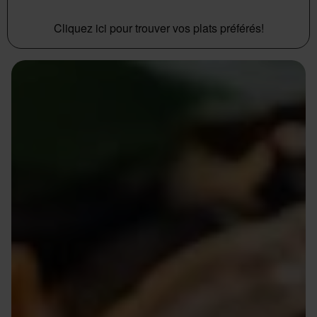
Cliquez ici pour trouver vos plats préférés!