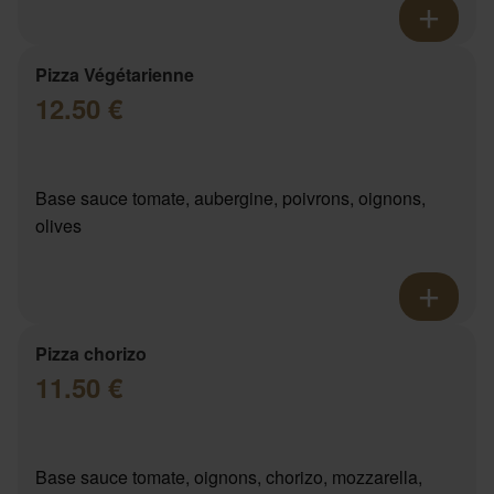
Pizza Végétarienne
12.50 €
Base sauce tomate, aubergine, poivrons, oignons,
olives
Pizza chorizo
11.50 €
Base sauce tomate, oignons, chorizo, mozzarella,