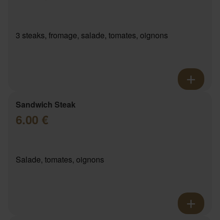
3 steaks, fromage, salade, tomates, oignons
Sandwich Steak
6.00 €
Salade, tomates, oignons