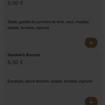
8.00 €
Steak, galette de pommes de terre, oeuf, cheddar,
salade, tomates, oignons
Sandwich Boursin
6.50 €
Escalope, sauce Boursin, salade, tomates, oignons