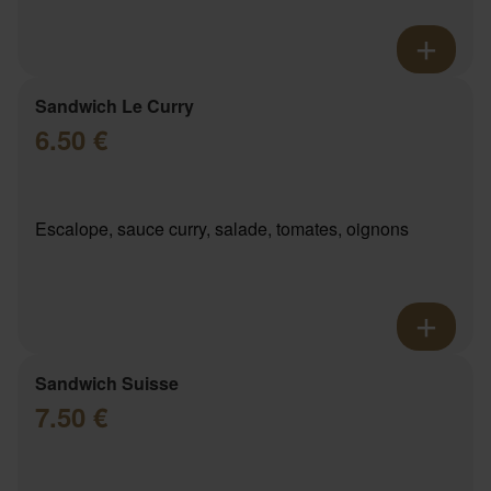
Sandwich Le Curry
6.50 €
Escalope, sauce curry, salade, tomates, oignons
Sandwich Suisse
7.50 €