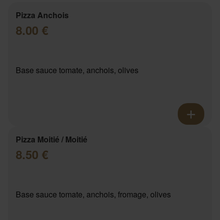
Pizza Anchois
8.00 €
Base sauce tomate, anchois, olives
Pizza Moitié / Moitié
8.50 €
Base sauce tomate, anchois, fromage, olives