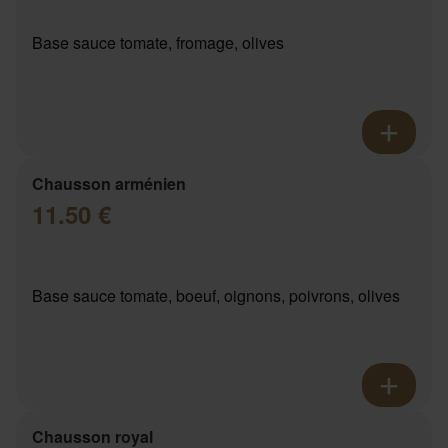
Base sauce tomate, fromage, olives
Chausson arménien
11.50 €
Base sauce tomate, boeuf, oignons, poivrons, olives
Chausson royal