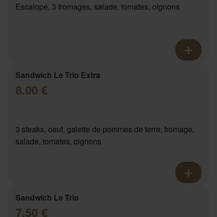
Escalope, 3 fromages, salade, tomates, oignons
Sandwich Le Trio Extra
8.00 €
3 steaks, oeuf, galette de pommes de terre, fromage,
salade, tomates, oignons
Sandwich Le Trio
7.50 €