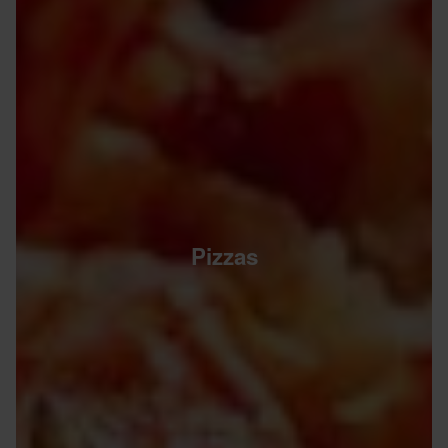
Pizzas