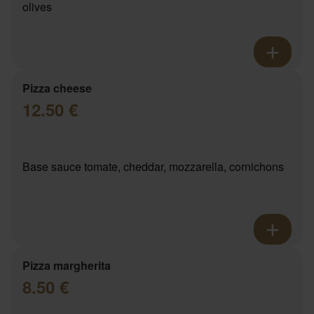
olives
Pizza cheese
12.50 €
Base sauce tomate, cheddar, mozzarella, cornichons
Pizza margherita
8.50 €