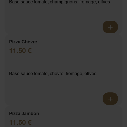
Base sauce tomate, champignons, fromage, olives
Pizza Chèvre
11.50 €
Base sauce tomate, chèvre, fromage, olives
Pizza Jambon
11.50 €