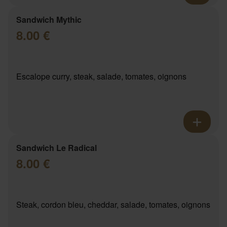
Sandwich Mythic
8.00 €
Escalope curry, steak, salade, tomates, oignons
Sandwich Le Radical
8.00 €
Steak, cordon bleu, cheddar, salade, tomates, oignons