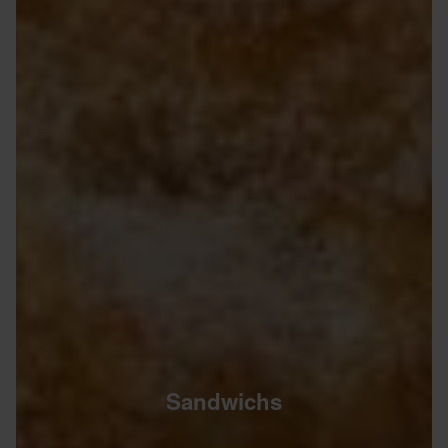
Sandwichs