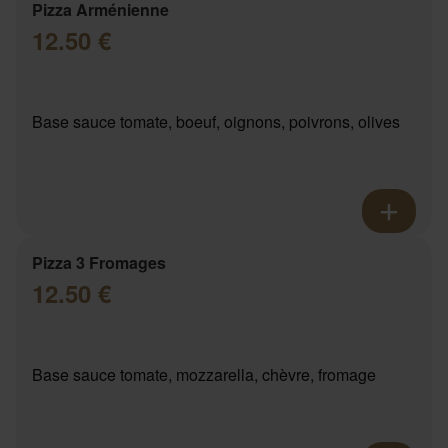
Pizza Arménienne
12.50 €
Base sauce tomate, boeuf, oignons, poivrons, olives
Pizza 3 Fromages
12.50 €
Base sauce tomate, mozzarella, chèvre, fromage