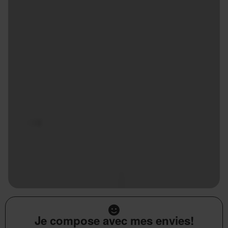
Je compose avec mes envies!