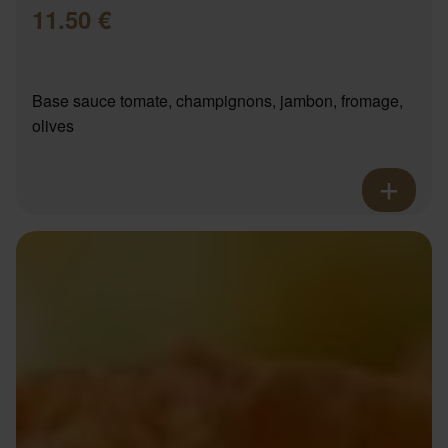
11.50 €
Base sauce tomate, champignons, jambon, fromage,
olives