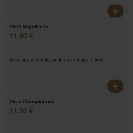
Pizza Napolitaine
11.50 €
Base sauce tomate, anchois, fromage, olives
Pizza Champignons
11.50 €