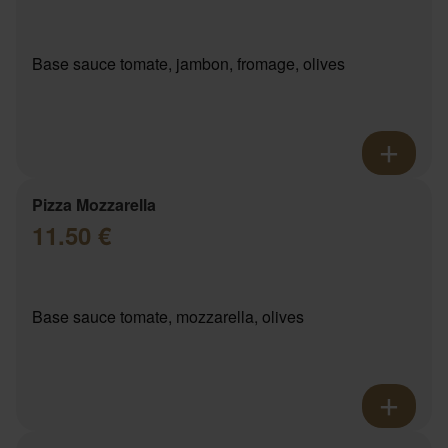
Base sauce tomate, jambon, fromage, olives
Pizza Mozzarella
11.50 €
Base sauce tomate, mozzarella, olives