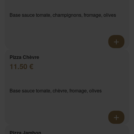
Base sauce tomate, champignons, fromage, olives
Pizza Chèvre
11.50 €
Base sauce tomate, chèvre, fromage, olives
Pizza Jambon