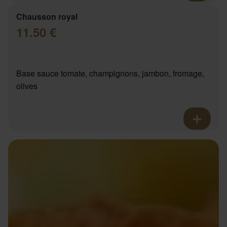
Chausson royal
11.50 €
Base sauce tomate, champignons, jambon, fromage,
olives