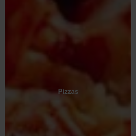
Pizzas