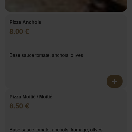
Pizza Anchois
8.00 €
Base sauce tomate, anchois, olives
Pizza Moitié / Moitié
8.50 €
Base sauce tomate, anchois, fromage, olives