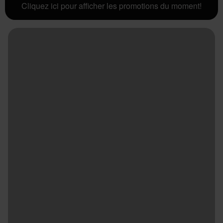
Cliquez ici pour afficher les promotions du moment!