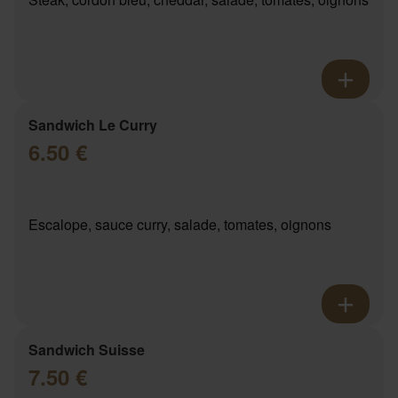
Sandwich Le Curry
6.50 €
Escalope, sauce curry, salade, tomates, oignons
Sandwich Suisse
7.50 €