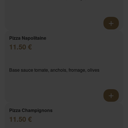
Pizza Napolitaine
11.50 €
Base sauce tomate, anchois, fromage, olives
Pizza Champignons
11.50 €