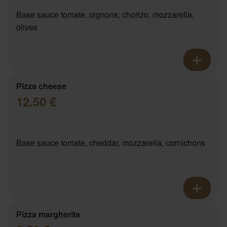
Base sauce tomate, oignons, chorizo, mozzarella,
olives
Pizza cheese
12.50 €
Base sauce tomate, cheddar, mozzarella, cornichons
Pizza margherita