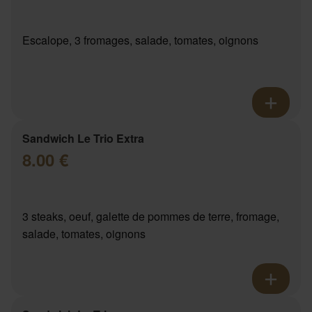
Escalope, 3 fromages, salade, tomates, oignons
Sandwich Le Trio Extra
8.00 €
3 steaks, oeuf, galette de pommes de terre, fromage,
salade, tomates, oignons