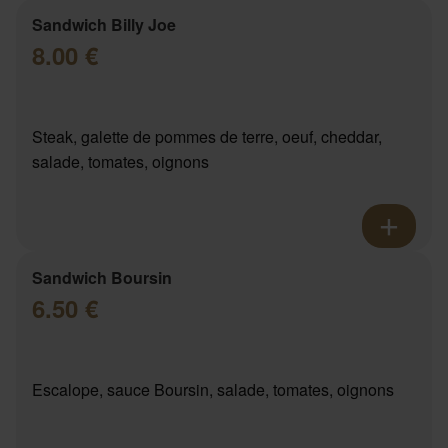
Sandwich Billy Joe
8.00 €
Steak, galette de pommes de terre, oeuf, cheddar,
salade, tomates, oignons
Sandwich Boursin
6.50 €
Escalope, sauce Boursin, salade, tomates, oignons