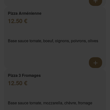
Pizza Arménienne
12.50 €
Base sauce tomate, boeuf, oignons, poivrons, olives
Pizza 3 Fromages
12.50 €
Base sauce tomate, mozzarella, chèvre, fromage