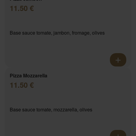
11.50 €
Base sauce tomate, jambon, fromage, olives
Pizza Mozzarella
11.50 €
Base sauce tomate, mozzarella, olives