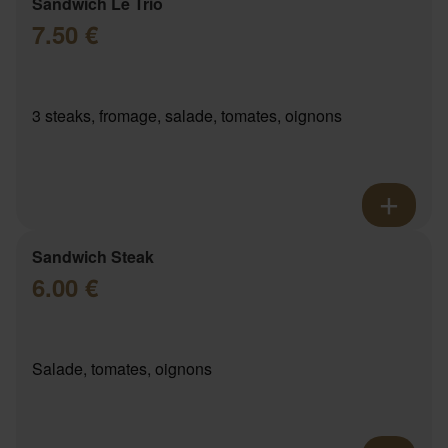
Sandwich Le Trio
7.50 €
3 steaks, fromage, salade, tomates, oignons
Sandwich Steak
6.00 €
Salade, tomates, oignons