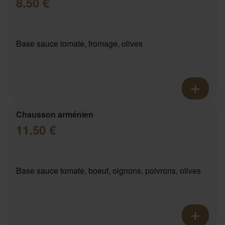
8.50 €
Base sauce tomate, fromage, olives
Chausson arménien
11.50 €
Base sauce tomate, boeuf, oignons, poivrons, olives