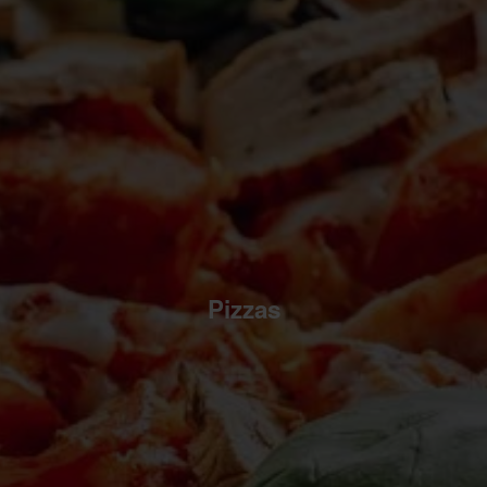
Pizzas