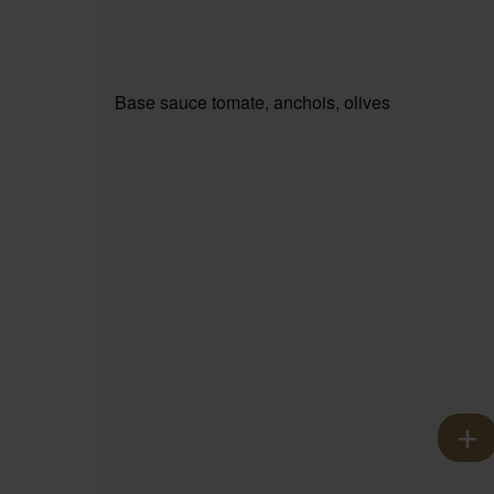
Base sauce tomate, anchois, olives