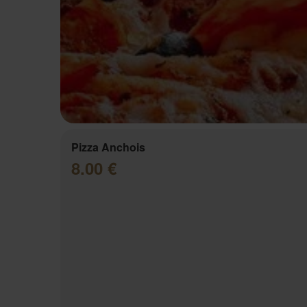
Pizza Anchois
8.00 €