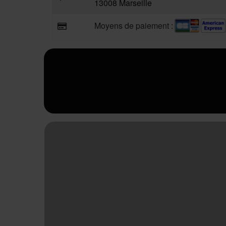
13008 Marseille
Moyens de paiement :