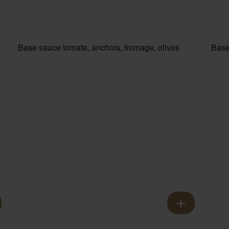
Base sauce tomate, anchois, fromage, olives
Base