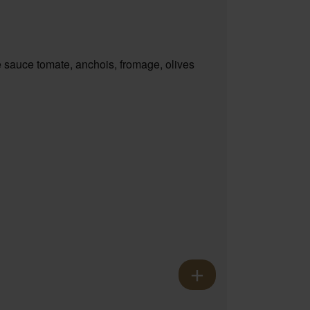
 sauce tomate, anchois, fromage, olives