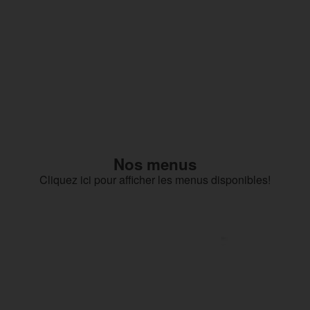
Nos menus
Cliquez ici pour afficher les menus disponibles!