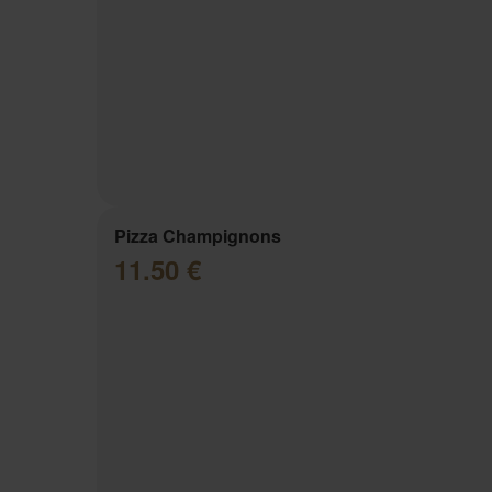
Pizza Champignons
11.50 €