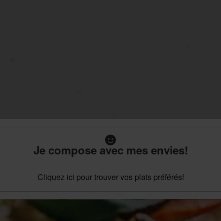
Je compose avec mes envies!
Cliquez ici pour trouver vos plats préférés!