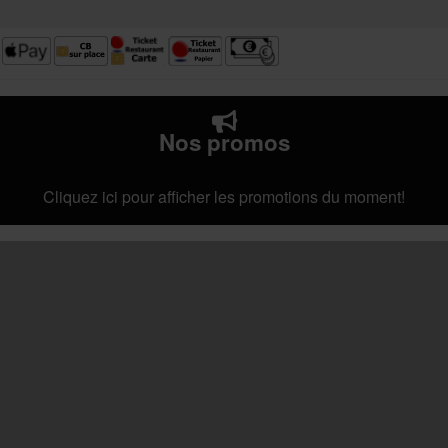
Nos promos
Cliquez ici pour afficher les promotions du moment!