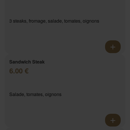
3 steaks, fromage, salade, tomates, oignons
Sandwich Steak
6.00 €
Salade, tomates, oignons