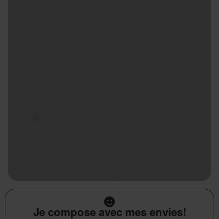
Je compose avec mes envies!