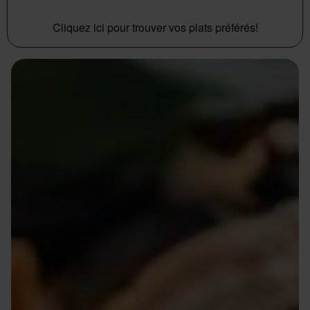
Cliquez ici pour trouver vos plats préférés!