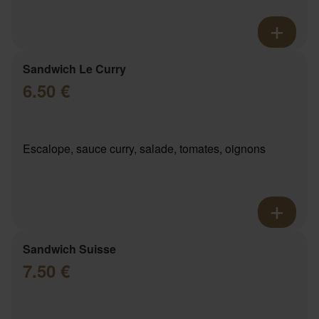
Sandwich Le Curry
6.50 €
Escalope, sauce curry, salade, tomates, oignons
Sandwich Suisse
7.50 €