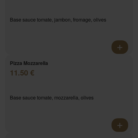
Base sauce tomate, jambon, fromage, olives
Pizza Mozzarella
11.50 €
Base sauce tomate, mozzarella, olives