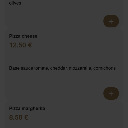
olives
Pizza cheese
12.50 €
Base sauce tomate, cheddar, mozzarella, cornichons
Pizza margherita
8.50 €