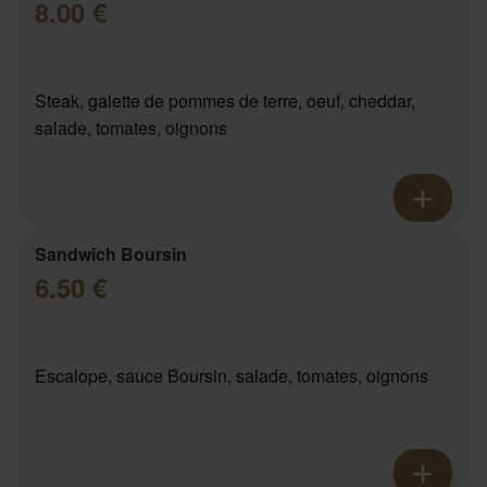
8.00 €
Steak, galette de pommes de terre, oeuf, cheddar,
salade, tomates, oignons
Sandwich Boursin
6.50 €
Escalope, sauce Boursin, salade, tomates, oignons