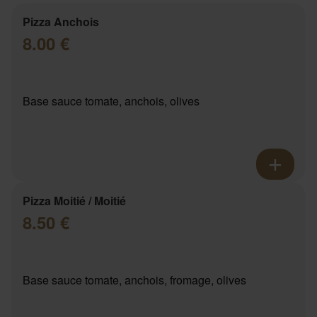
Pizza Anchois
8.00 €
Base sauce tomate, anchois, olives
Pizza Moitié / Moitié
8.50 €
Base sauce tomate, anchois, fromage, olives