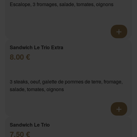
Escalope, 3 fromages, salade, tomates, oignons
Sandwich Le Trio Extra
8.00 €
3 steaks, oeuf, galette de pommes de terre, fromage,
salade, tomates, oignons
Sandwich Le Trio
7.50 €