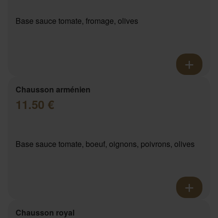
Base sauce tomate, fromage, olives
Chausson arménien
11.50 €
Base sauce tomate, boeuf, oignons, poivrons, olives
Chausson royal