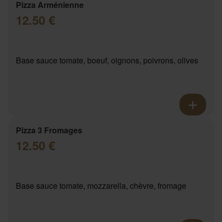
Pizza Arménienne
12.50 €
Base sauce tomate, boeuf, oignons, poivrons, olives
Pizza 3 Fromages
12.50 €
Base sauce tomate, mozzarella, chèvre, fromage