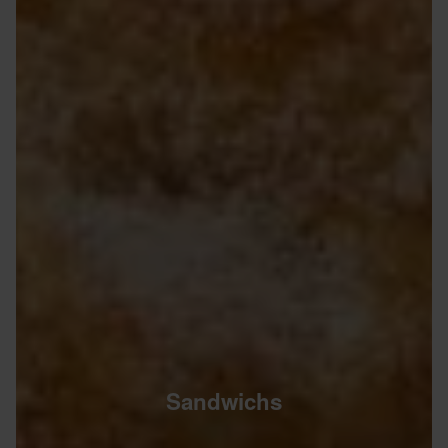
Sandwichs