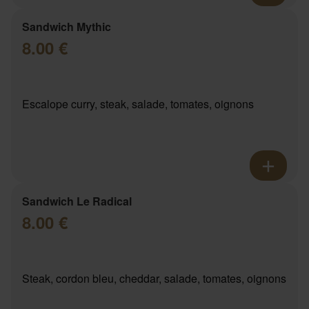
Sandwich Mythic
8.00 €
Escalope curry, steak, salade, tomates, oignons
Sandwich Le Radical
8.00 €
Steak, cordon bleu, cheddar, salade, tomates, oignons