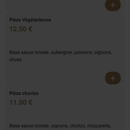
Pizza Végétarienne
12.50 €
Base sauce tomate, aubergine, poivrons, oignons,
olives
Pizza chorizo
11.50 €
Base sauce tomate, oignons, chorizo, mozzarella,