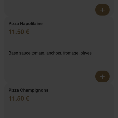
Pizza Napolitaine
11.50 €
Base sauce tomate, anchois, fromage, olives
Pizza Champignons
11.50 €