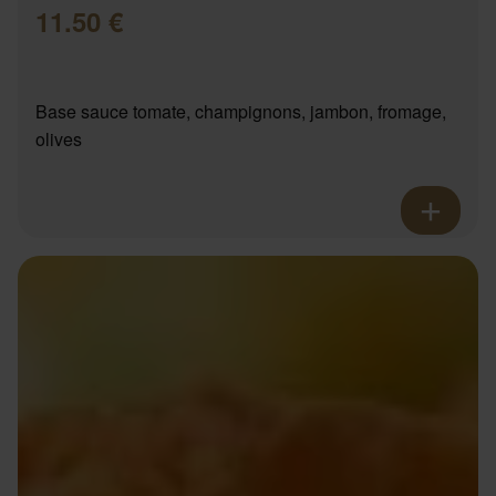
11.50 €
Base sauce tomate, champignons, jambon, fromage,
olives