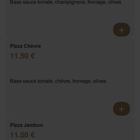
Base sauce tomate, champignons, fromage, olives
Pizza Chèvre
11.50 €
Base sauce tomate, chèvre, fromage, olives
Pizza Jambon
11.50 €