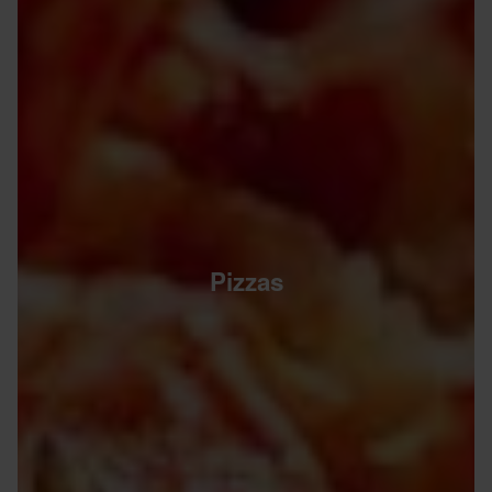
Pizzas